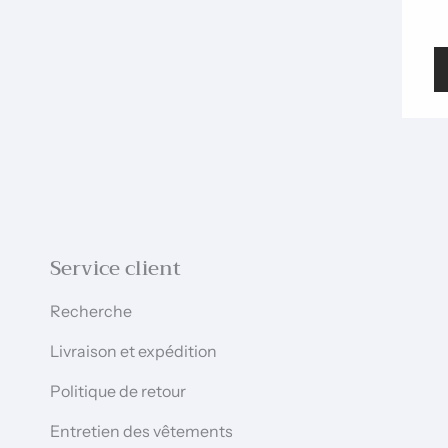
Service client
Recherche
Livraison et expédition
Politique de retour
Entretien des vêtements