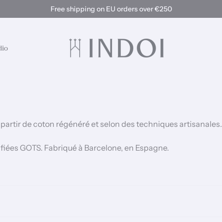
Free shipping on EU orders over €250
dio
partir de coton régénéré et selon des techniques artisanales.
ifiées GOTS. Fabriqué à Barcelone, en Espagne.