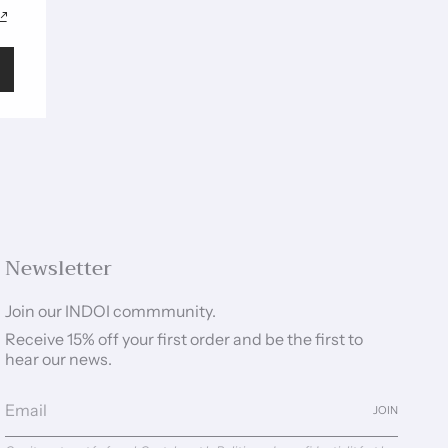
Newsletter
Join our INDOI commmunity.
Receive 15% off your first order and be the first to
hear our news.
JOIN