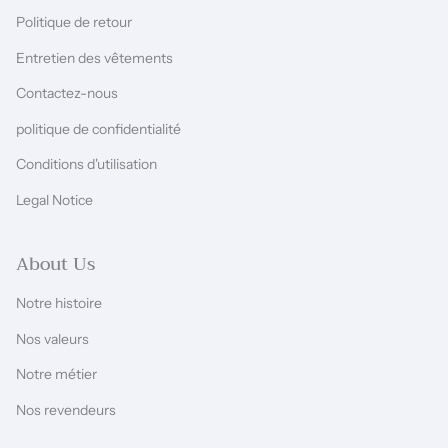
Politique de retour
Entretien des vêtements
Contactez-nous
politique de confidentialité
Conditions d'utilisation
Legal Notice
About Us
Notre histoire
Nos valeurs
Notre métier
Nos revendeurs