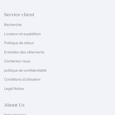
Service client
Recherche
Livraison et expédition
Politique de retour
Entretien des vêtements
Contactez-nous
politique de confidentialité
Conditions d'utilisation
Legal Notice
About Us