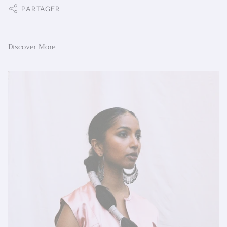
PARTAGER
Discover More