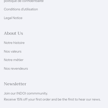
politique de confidentialité
Conditions d'utilisation
Legal Notice
About Us
Notre histoire
Nos valeurs
Notre métier
Nos revendeurs
Newsletter
Join our INDOI commmunity.
Receive 15% off your first order and be the first to hear our news.