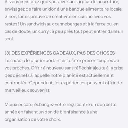
Si vous constatez que vous avez un surplus de nourriture,
envisagez de faire un don à une banque alimentaire locale.
Sinon, faites preuve de créativité en cuisine avec vos
restes ! Un sandwich aux canneberges et à la farce ou, en
cas de doute, un curry : à peu près tout peut entrer dans un
seul.
(3) DES EXPÉRIENCES CADEAUX, PAS DES CHOSES
Le cadeau le plus important est d’être présent auprès de
vos proches. Offrir à nouveau sans réfléchir ajoute à la crise
des déchets à laquelle notre planète est actuellement
confrontée. Cependant, les expériences peuvent offrir de
merveilleux souvenirs.
Mieux encore, échangez votre reçu contre un don cette
année en faisant un don de bienfaisance à une
organisation de votre choix.