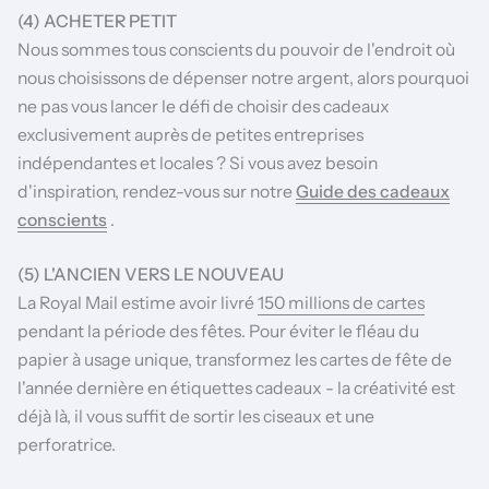
(4) ACHETER PETIT
Nous sommes tous conscients du pouvoir de l'endroit où
nous choisissons de dépenser notre argent, alors pourquoi
ne pas vous lancer le défi de choisir des cadeaux
exclusivement auprès de petites entreprises
indépendantes et locales ? Si vous avez besoin
d'inspiration, rendez-vous sur notre
Guide des cadeaux
conscients
.
(5) L'ANCIEN VERS LE NOUVEAU
La Royal Mail estime avoir livré
150 millions de cartes
pendant la
période des fêtes. Pour éviter le fléau du
papier à usage unique, transformez
les cartes de fête de
l'année dernière en étiquettes cadeaux - la créativité est
déjà là, il vous suffit de sortir les ciseaux et une
perforatrice.