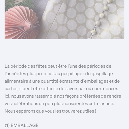
La période des fêtes peut être l'une des périodes de
l'année les plus propices au gaspillage : du gaspillage
alimentaire à une quantité écrasante d'emballages et de
cartes, il peut être difficile de savoir par où commencer.
Ici, nous avons rassemblé nos façons préférées de rendre
vos célébrations un peu plus conscientes cette année.
Nous espérons que vous les trouverez utiles !
(1) EMBALLAGE