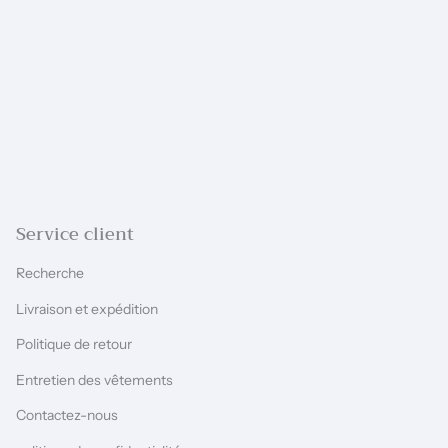
Service client
Recherche
Livraison et expédition
Politique de retour
Entretien des vêtements
Contactez-nous