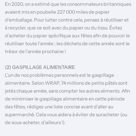
En 2020, on a estimé que les consommateurs britanniques
avaient mis en poubelle 227 000 miles de papier
d'emballage. Pour lutter contre cela, pensez à réutiliser et
à recycler, que ce soit avec du papier ou du tissu. Évitez
d’acheter du papier spécifique aux fêtes afin de pouvoir le
réutiliser toute l’année ; les déchets de cette année sont le
trésor de l'année prochaine !
(2) GASPILLAGE ALIMENTAIRE
L’un de nos problèmes personnels est le gaspillage
alimentaire. Selon WRAP,
74 millions de petits pâtés sont
jetés chaque année, sans compter les autres aliments.
Afin
de minimiser le gaspillage alimentaire en cette période
des fêtes, rédigez une liste concise avant d’aller au
supermarché. Cela vous aidera à éviter de suracheter (ou
de sous-acheter, d’ailleurs !).