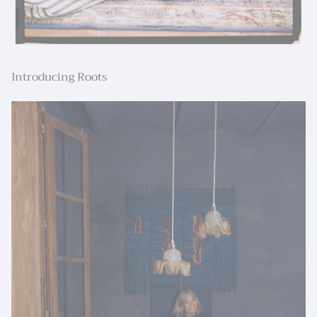
Introducing Roots