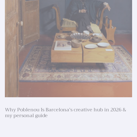
Why Poblenou Is Barcelona’s creative hub in 2026 &
my personal guide