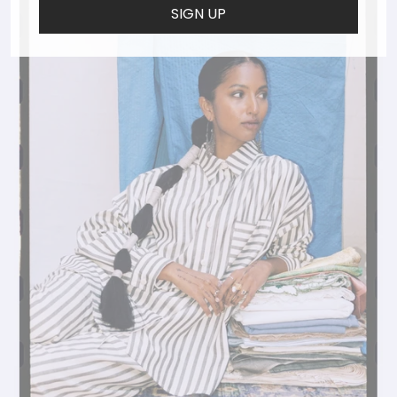
SIGN UP