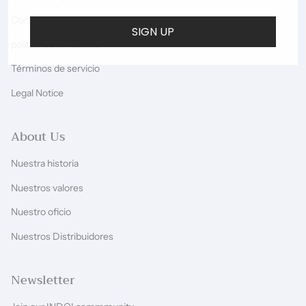
Contáctenos
SIGN UP
política de privacidad
Términos de servicio
Legal Notice
About Us
Nuestra historia
Nuestros valores
Nuestro oficio
Nuestros Distribuidores
Newsletter