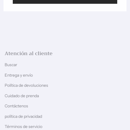
Atención al cliente
Buscar
Entrega y envío
Política de devoluciones
Cuidado de prenda
Contáctenos
política de privacidad
Términos de servicio