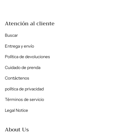
Atención al cliente
Buscar
Entrega y envío
Política de devoluciones
Cuidado de prenda
Contáctenos
política de privacidad
Términos de servicio
Legal Notice
About Us