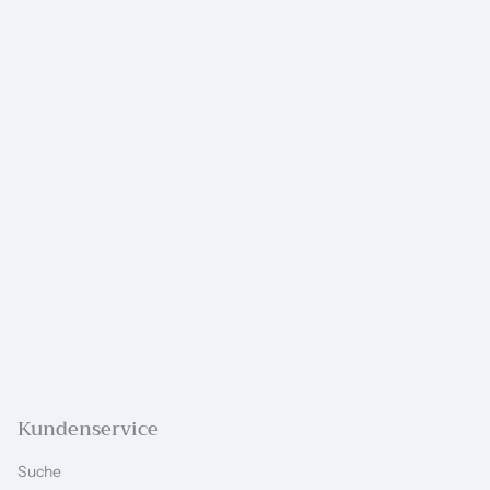
Kundenservice
Suche