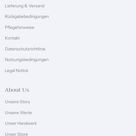
Lieferung & Versand
Rückgabebedingungen
Pflegehinweise
Kontakt
Datenschutzrichtlinie
Nutzungsbedingungen
Legal Notice
About Us
Unsere Story
Unsere Werte
Unser Handwerk
Unser Store